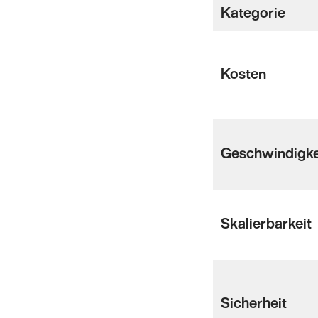
Kategorie
Kosten
Geschwindigke
Skalierbarkeit
Sicherheit