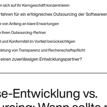
n sich auf Ihr Kerngeschäft konzentrieren
fahren für ein erfolgreiches Outsourcing der Softwaree
e von Anfang an klare Erwartungen
e Ihren Outsourcing-Partner
t und Konformität im Vorfeld berücksichtigen
istung von Transparenz und Rechenschaftspflicht
 einen zuverlässigen Entwicklungspartner?
e-Entwicklung vs.