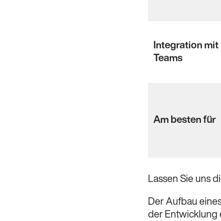
Integration mit
Teams
Am besten für
Lassen Sie uns d
Der Aufbau eines 
der Entwicklung 