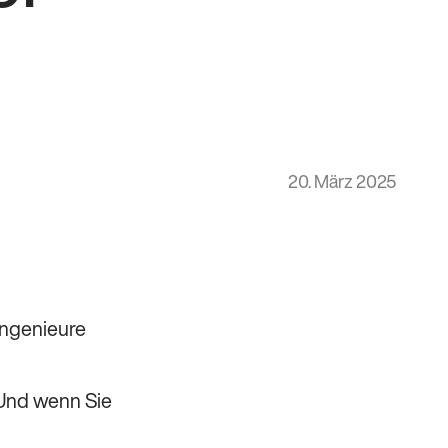
20. März 2025
Ingenieure
 Und wenn Sie