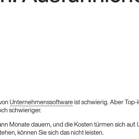
 von
Unternehmenssoftware
ist schwierig. Aber Top-
noch schwieriger.
kann Monate dauern, und die Kosten türmen sich auf.
tehen, können Sie sich das nicht leisten.