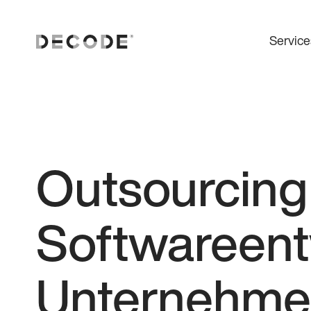
Service
Outsourcing
Softwareent
Unternehmen