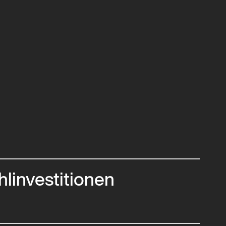
hlinvestitionen