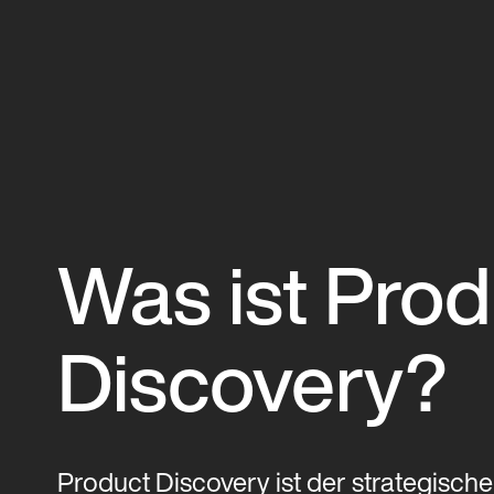
Was ist Prod
Discovery?
Product Discovery ist der strategische