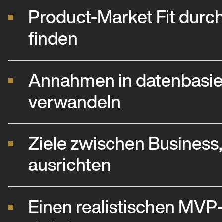
Product-Market Fit durc
finden
Annahmen in datenbasie
verwandeln
Ziele zwischen Business
ausrichten
Einen realistischen MVP