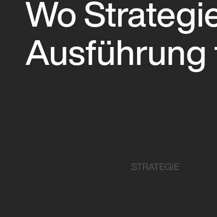
Wo Strategie
Ausführung t