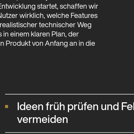
ntwicklung startet, schaffen wir
tzer wirklich, welche Features
 realistischer technischer Weg
 in einem klaren Plan, der
in Produkt von Anfang an in die
Ideen früh prüfen und Fe
vermeiden