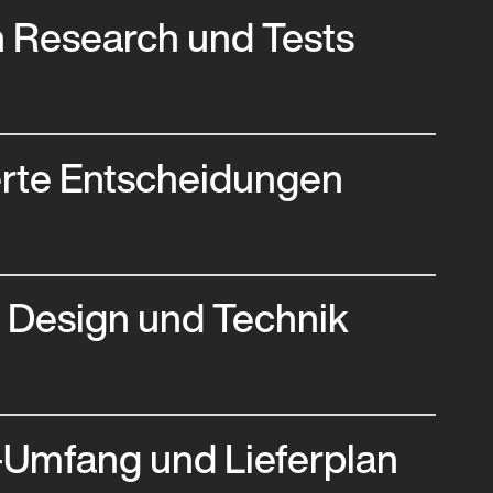
h Research und Tests
rte Entscheidungen
, Design und Technik
-Umfang und Lieferplan