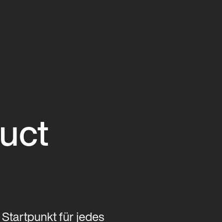
uct
 Startpunkt für jedes