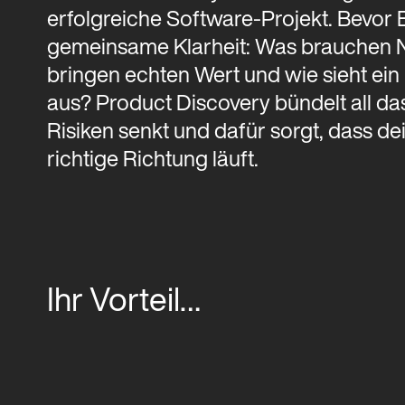
erfolgreiche Software-Projekt. Bevor E
gemeinsame Klarheit: Was brauchen Nu
bringen echten Wert und wie sieht ein
aus? Product Discovery bündelt all das
Risiken senkt und dafür sorgt, dass de
richtige Richtung läuft.
Ihr Vorteil…