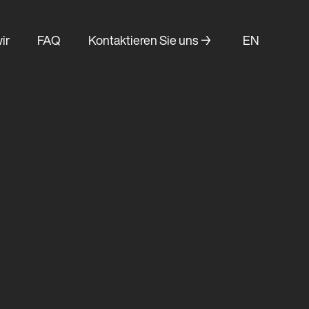
ir
FAQ
Kontaktieren Sie uns →
EN