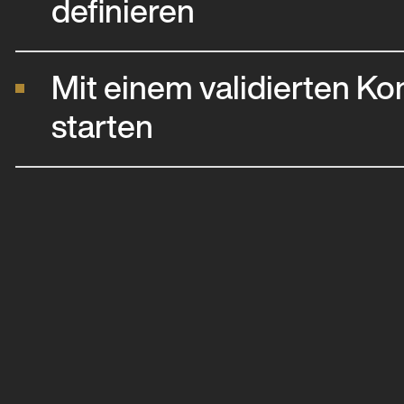
definieren
Mit einem validierten Ko
starten