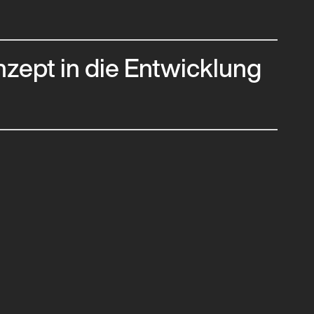
nzept in die Entwicklung