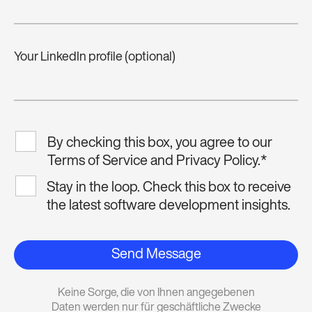
Your LinkedIn profile (optional)
By checking this box, you agree to our
Terms of Service and Privacy Policy.
*
Stay in the loop. Check this box to receive
the latest software development insights.
Send Message
Keine Sorge, die von Ihnen angegebenen
Daten werden nur für geschäftliche Zwecke