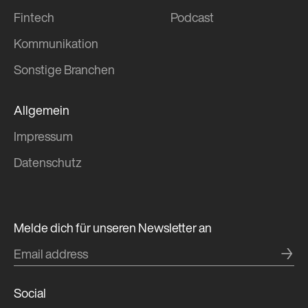
Fintech
Podcast
Kommunikation
Sonstige Branchen
Allgemein
Impressum
Daten­schutz
Melde dich für unseren Newsletter an
→
Social