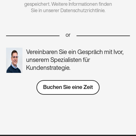
gespeichert. Weitere Informationen finden
Sie in unserer Datenschutzrichtlinie.
or
Vereinbaren Sie ein Gespräch mit Ivor,
unserem Spezialisten für
Kundenstrategie.
Buchen Sie eine Zeit