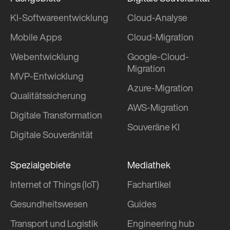
KI-Softwareentwicklung
Cloud-Analyse
Mobile Apps
Cloud-Migration
Webentwicklung
Google-Cloud-
Migration
MVP-Entwicklung
Azure-Migration
Qualitätssicherung
AWS-Migration
Digitale Transformation
Souveräne KI
Digitale Souveränität
Spezialgebiete
Mediathek
Internet of Things (IoT)
Fachartikel
Gesundheitswesen
Guides
Transport und Logistik
Engineering hub