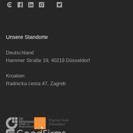
Unsere Standorte
Deutschland
Hammer Straße 19, 40219 Düsseldorf
Kroatien
Radnicka cesta 47,
Zagreb