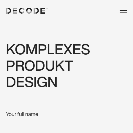
KOMPLEXES
PRODUKT
DESIGN
Your full name