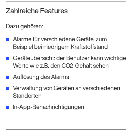
Zahlreiche Features
Dazu gehören:
Alarme für verschiedene Geräte, zum
Beispiel bei niedrigem Kraftstoffstand
Geräteübersicht: der Benutzer kann wichtige
Werte wie z.B. den CO2-Gehalt sehen
Auflösung des Alarms
Verwaltung von Geräten an verschiedenen
Standorten
In-App-Benachrichtigungen