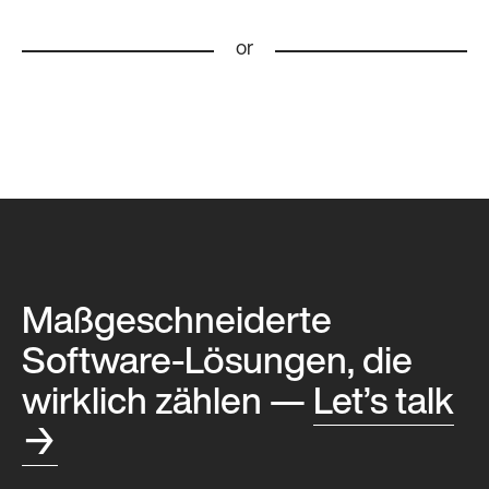
or
Maßgeschneiderte
Software-Lösungen, die
wirklich zählen —
Let’s talk
→