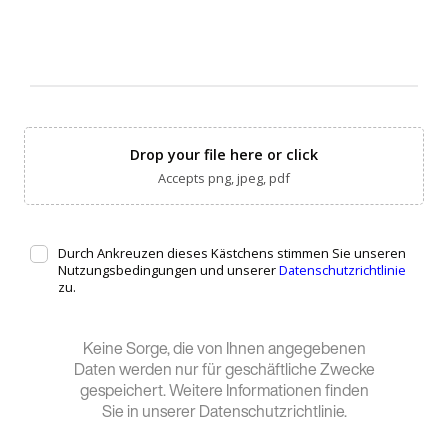
Keine Sorge, die von Ihnen angegebenen
Daten werden nur für geschäftliche Zwecke
gespeichert. Weitere Informationen finden
Sie in unserer Datenschutzrichtlinie.