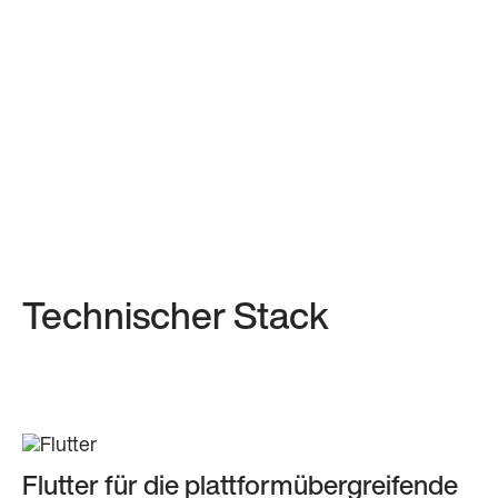
Technischer Stack
Flutter für die plattformübergreifende