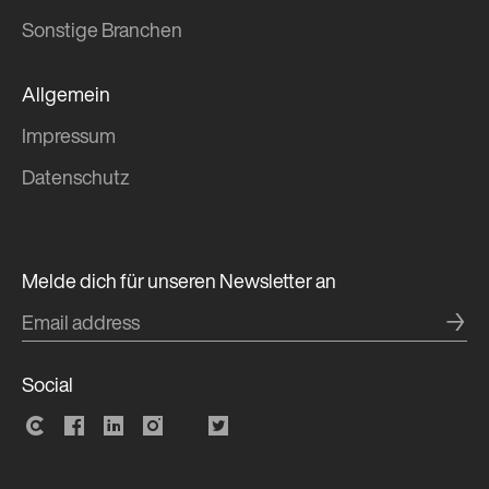
Sonstige Branchen
Allgemein
Impressum
Daten­schutz
Melde dich für unseren Newsletter an
→
Social