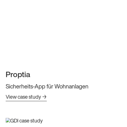
Proptia
Sicherheits-App für Wohnanlagen
View case study →