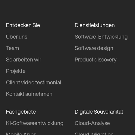
Entdecken Sie
Dienstleistungen
Über uns
Software-Entwicklung
Team
Software design
So arbeiten wir
Product discovery
Projekte
Client video testimonial
Kontakt aufnehmen
Fachgebiete
Digitale Souveränität
KI-Softwareentwicklung
Cloud-Analyse