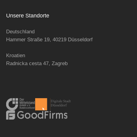
Unsere Standorte
Deutschland
Hammer Straße 19, 40219 Düsseldorf
Kroatien
Radnicka cesta 47,
Zagreb