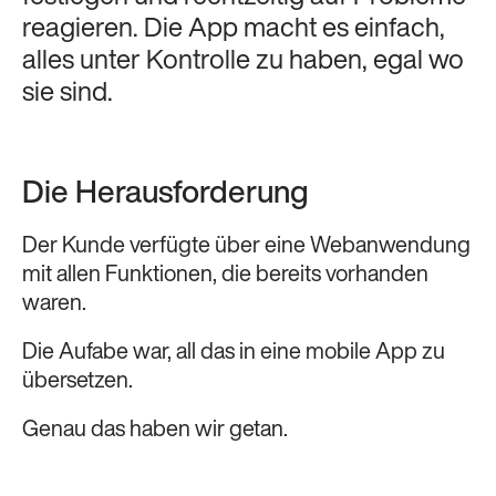
reagieren. Die App macht es einfach,
alles unter Kontrolle zu haben, egal wo
sie sind.
Die Herausforderung
Der Kunde verfügte über eine Webanwendung
mit allen Funktionen, die bereits vorhanden
waren.
Die Aufabe war, all das in eine mobile App zu
übersetzen.
Genau das haben wir getan.