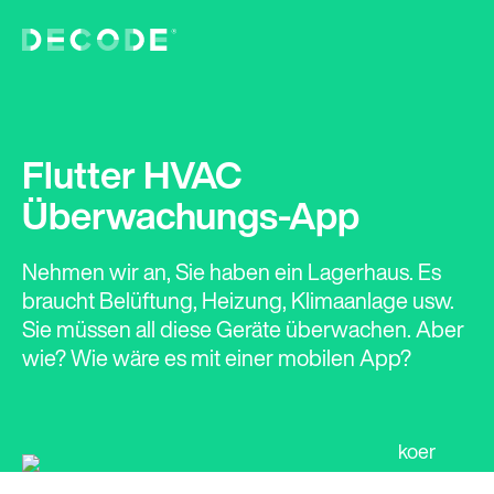
Flutter HVAC
Überwachungs-App
Nehmen wir an, Sie haben ein Lagerhaus. Es
braucht Belüftung, Heizung, Klimaanlage usw.
Sie müssen all diese Geräte überwachen. Aber
wie? Wie wäre es mit einer mobilen App?