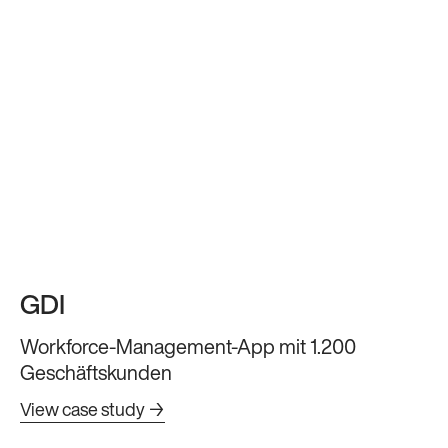
GDI
Workforce-Management-App mit 1.200
Geschäftskunden
View case study →