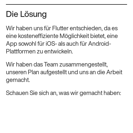
Die Lösung
Wir haben uns für Flutter entschieden, da es
eine kosteneffiziente Möglichkeit bietet, eine
App sowohl für iOS- als auch für Android-
Plattformen zu entwickeln.
Wir haben das Team zusammengestellt,
unseren Plan aufgestellt und uns an die Arbeit
gemacht.
Schauen Sie sich an, was wir gemacht haben: