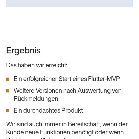
Ergebnis
Das haben wir erreicht:
Ein erfolgreicher Start eines Flutter-MVP
Weitere Versionen nach Auswertung von
Rückmeldungen
Ein durchdachtes Produkt
Wir sind auch immer in Bereitschaft, wenn der
Kunde neue Funktionen benötigt oder wenn