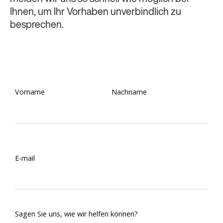
Ihnen, um Ihr Vorhaben unverbindlich zu
besprechen.