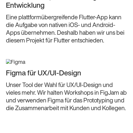
Entwicklung
Eine plattformübergreifende Flutter-App kann
die Aufgabe von nativen iOS- und Android-
Apps übernehmen. Deshalb haben wir uns bei
diesem Projekt für Flutter entschieden.
Figma für UX/UI-Design
Unser Tool der Wahl für UX/UI-Design und
vieles mehr. Wir halten Workshops in FigJam ab
und verwenden Figma für das Prototyping und
die Zusammenarbeit mit Kunden und Kollegen.