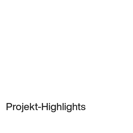
Projekt-Highlights