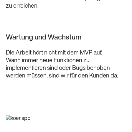
zu erreichen.
Wartung und Wachstum
Die Arbeit hört nicht mit dem MVP auf.
Wann immer neue Funktionen zu
implementieren sind oder Bugs behoben
werden müssen, sind wir für den Kunden da.