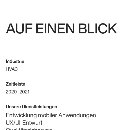
AUF EINEN BLICK
Industrie
HVAC
Zeitleiste
2020- 2021
Unsere
Dienstleistungen
Entwicklung mobiler Anwendungen
UX/UI-Entwurf