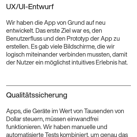
UX/UI-Entwurf
Wir haben die App von Grund auf neu
entwickelt. Das erste Ziel war es, den
Benutzerfluss und den Prototyp der App zu
erstellen. Es gab viele Bildschirme, die wir
logisch miteinander verbinden mussten, damit
der Nutzer ein möglichst intuitives Erlebnis hat.
Qualitätssicherung
Apps, die Geräte im Wert von Tausenden von
Dollar steuern, müssen einwandfrei
funktionieren. Wir haben manuelle und
automatisierte Tests kombiniert, um genau das