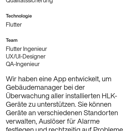
Qualitätssicherung
Technologie
Flutter
Team
Flutter Ingenieur
UX/UI-Designer
QA-Ingenieur
Wir haben eine App entwickelt, um
Gebäudemanager bei der
Überwachung aller installierten HLK-
Geräte zu unterstützen. Sie können
Geräte an verschiedenen Standorten
verwalten, Auslöser für Alarme
festlegen und rechtzeitig auf Probleme