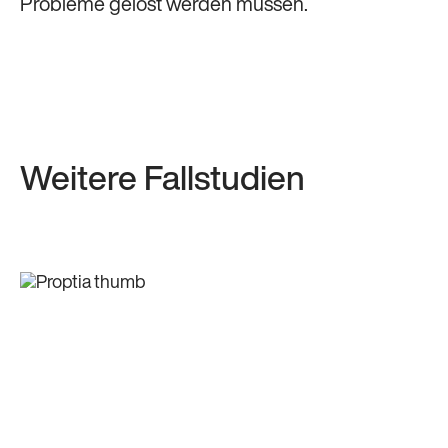
Probleme gelöst werden müssen.
Weitere Fallstudien