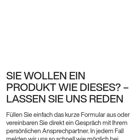
SIE WOLLEN EIN
PRODUKT WIE DIESES? –
LASSEN SIE UNS REDEN
Füllen Sie einfach das kurze Formular aus oder
vereinbaren Sie direkt ein Gespräch mit Ihrem
persönlichen Ansprechpartner. In jedem Fall
melden wir uns so schnell wie möglich bei