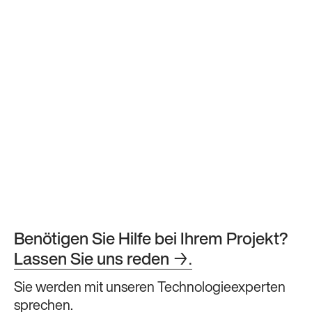
Benötigen Sie Hilfe bei Ihrem Projekt?
Lassen Sie uns reden
→.
Sie werden mit unseren Technologieexperten
sprechen.