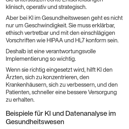
klinisch, operativ und strategisch.
Aber bei KI im Gesundheitswesen geht es nicht
nur um Geschwindigkeit. Sie muss erklärbar,
ethisch vertretbar und mit den einschlägigen
Vorschriften wie HIPAA und HL7 konform sein.
Deshalb ist eine verantwortungsvolle
Implementierung so wichtig.
Wenn sie richtig eingesetzt wird, hilft KI den
Ärzten, sich zu konzentrieren, den
Krankenhäusern, sich zu verbessern, und den
Patienten, schneller eine bessere Versorgung
zu erhalten.
Beispiele für KI und Datenanalyse im
Gesundheitswesen