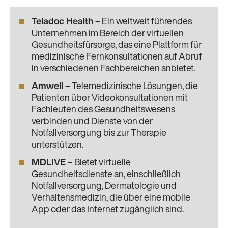
Teladoc Health
–
Ein weltweit führendes
Unternehmen im Bereich der virtuellen
Gesundheitsfürsorge, das eine Plattform für
medizinische Fernkonsultationen auf Abruf
in verschiedenen Fachbereichen anbietet.
Amwell
–
Telemedizinische Lösungen, die
Patienten über Videokonsultationen mit
Fachleuten des Gesundheitswesens
verbinden und Dienste von der
Notfallversorgung bis zur Therapie
unterstützen.
MDLIVE
–
Bietet virtuelle
Gesundheitsdienste an, einschließlich
Notfallversorgung, Dermatologie und
Verhaltensmedizin, die über eine mobile
App oder das Internet zugänglich sind.