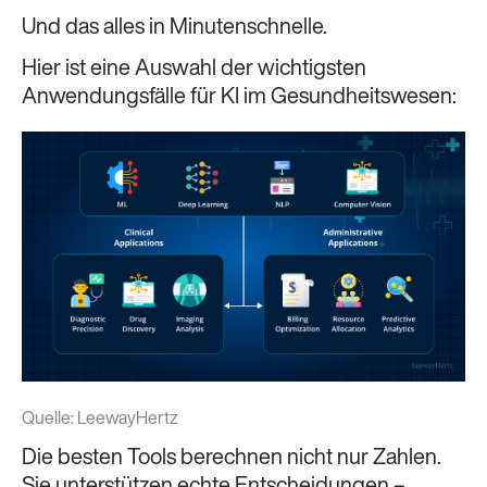
Und das alles in Minutenschnelle.
Hier ist eine Auswahl der wichtigsten
Anwendungsfälle für KI im Gesundheitswesen:
Quelle:
LeewayHertz
Die besten Tools berechnen nicht nur Zahlen.
Sie unterstützen echte Entscheidungen –