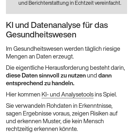
und Berichterstattung in Echtzeit vereinfacht.
KI und Datenanalyse für das
Gesundheitswesen
Im Gesundheitswesen werden täglich riesige
Mengen an Daten erzeugt.
Die eigentliche Herausforderung besteht darin,
diese Daten sinnvoll zu nutzen
und
dann
entsprechend zu handeln.
Hier kommen
KI- und Analysetools
ins Spiel.
Sie verwandeln Rohdaten in Erkenntnisse,
sagen Ergebnisse voraus, zeigen Risiken auf
und erkennen Muster, die kein Mensch
rechtzeitig erkennen könnte.