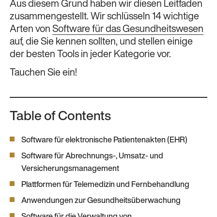
Aus diesem Grund haben wir diesen Leitfaden
zusammengestellt. Wir schlüsseln 14 wichtige
Arten von
Software für das Gesundheitswesen
auf, die Sie kennen sollten, und stellen einige
der besten Tools in jeder Kategorie vor.
Tauchen Sie ein!
Table of Contents
Software für elektronische Patientenakten (EHR)
Software für Abrechnungs-, Umsatz- und
Versicherungsmanagement
Plattformen für Telemedizin und Fernbehandlung
Anwendungen zur Gesundheitsüberwachung