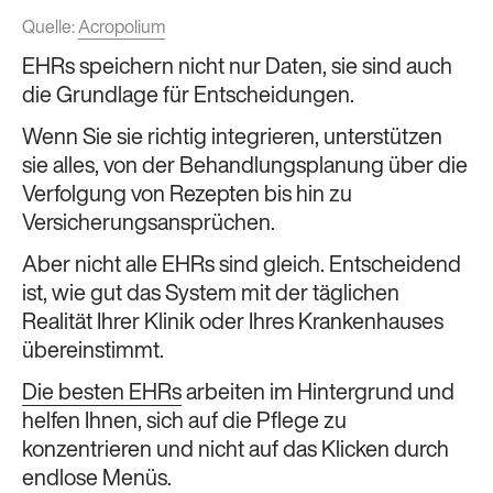
Quelle:
Acropolium
EHRs speichern nicht nur Daten, sie sind auch
die Grundlage für Entscheidungen.
Wenn Sie sie richtig integrieren, unterstützen
sie alles, von der Behandlungsplanung über die
Verfolgung von Rezepten bis hin zu
Versicherungsansprüchen.
Aber nicht alle EHRs sind gleich. Entscheidend
ist, wie gut das System mit der täglichen
Realität Ihrer Klinik oder Ihres Krankenhauses
übereinstimmt.
Die besten EHRs
arbeiten im Hintergrund und
helfen Ihnen, sich auf die Pflege zu
konzentrieren und nicht auf das Klicken durch
endlose Menüs.