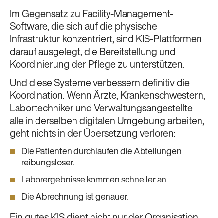
Im Gegensatz zu Facility-Management-
Software, die sich auf die physische
Infrastruktur konzentriert, sind KIS-Plattformen
darauf ausgelegt, die Bereitstellung und
Koordinierung der Pflege zu unterstützen.
Und diese Systeme verbessern definitiv die
Koordination. Wenn Ärzte, Krankenschwestern,
Labortechniker und Verwaltungsangestellte
alle in derselben digitalen Umgebung arbeiten,
geht nichts in der Übersetzung verloren:
Die Patienten durchlaufen die Abteilungen
reibungsloser.
Laborergebnisse kommen schneller an.
Die Abrechnung ist genauer.
Ein gutes KIS dient nicht nur der Organisation,