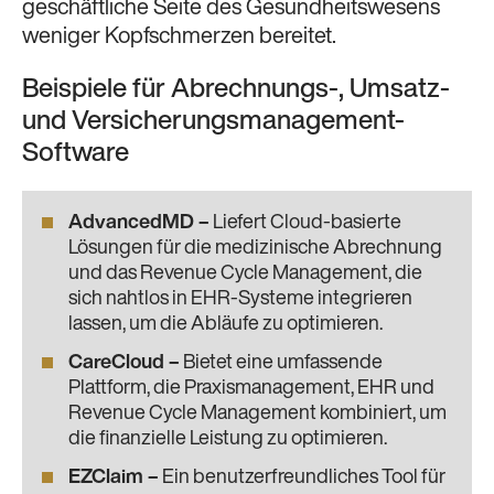
geschäftliche Seite des Gesundheitswesens
weniger Kopfschmerzen bereitet.
Beispiele für Abrechnungs-, Umsatz-
und Versicherungsmanagement-
Software
AdvancedMD
–
Liefert Cloud-basierte
Lösungen für die medizinische Abrechnung
und das Revenue Cycle Management, die
sich nahtlos in EHR-Systeme integrieren
lassen, um die Abläufe zu optimieren.
CareCloud
–
Bietet eine umfassende
Plattform, die Praxismanagement, EHR und
Revenue Cycle Management kombiniert, um
die finanzielle Leistung zu optimieren.
EZClaim
–
Ein benutzerfreundliches Tool für