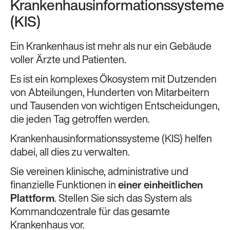
Krankenhausinformationssysteme
(KIS)
Ein Krankenhaus ist mehr als nur ein Gebäude
voller Ärzte und Patienten.
Es ist ein komplexes Ökosystem mit Dutzenden
von Abteilungen, Hunderten von Mitarbeitern
und Tausenden von wichtigen Entscheidungen,
die jeden Tag getroffen werden.
Krankenhausinformationssysteme (KIS) helfen
dabei, all dies zu verwalten.
Sie vereinen klinische, administrative und
finanzielle Funktionen in
einer einheitlichen
Plattform
. Stellen Sie sich das System als
Kommandozentrale für das gesamte
Krankenhaus vor.