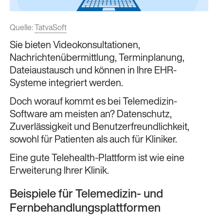
Quelle:
TatvaSoft
Sie bieten Videokonsultationen,
Nachrichtenübermittlung, Terminplanung,
Dateiaustausch und können in Ihre EHR-
Systeme integriert werden.
Doch worauf kommt es bei Telemedizin-
Software am meisten an? Datenschutz,
Zuverlässigkeit und Benutzerfreundlichkeit,
sowohl für Patienten als auch für Kliniker.
Eine gute Telehealth-Plattform ist wie eine
Erweiterung Ihrer Klinik.
Beispiele für Telemedizin- und
Fernbehandlungsplattformen