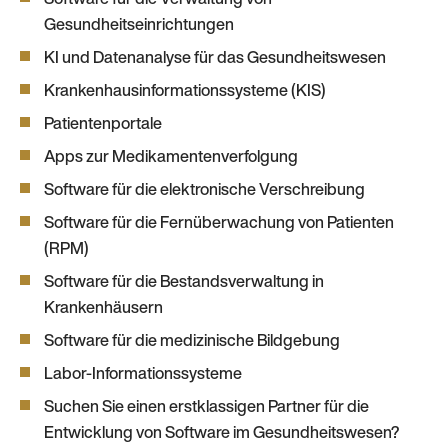
Software für die Verwaltung von
Gesundheitseinrichtungen
KI und Datenanalyse für das Gesundheitswesen
Krankenhausinformationssysteme (KIS)
Patientenportale
Apps zur Medikamentenverfolgung
Software für die elektronische Verschreibung
Software für die Fernüberwachung von Patienten
(RPM)
Software für die Bestandsverwaltung in
Krankenhäusern
Software für die medizinische Bildgebung
Labor-Informationssysteme
Suchen Sie einen erstklassigen Partner für die
Entwicklung von Software im Gesundheitswesen?