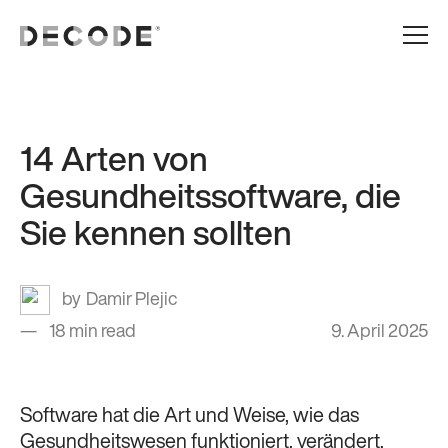
14 Arten von
Gesundheitssoftware, die
Sie kennen sollten
Damir Plejic
18 min read
9. April 2025
Software hat die Art und Weise, wie das
Gesundheitswesen funktioniert, verändert.