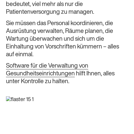
bedeutet, viel mehr als nur die
Patientenversorgung zu managen.
Sie müssen das Personal koordinieren, die
Ausrüstung verwalten, Räume planen, die
Wartung überwachen und sich um die
Einhaltung von Vorschriften kümmern – alles
auf einmal.
Software für die Verwaltung von
Gesundheitseinrichtungen
hilft Ihnen, alles
unter Kontrolle zu halten.