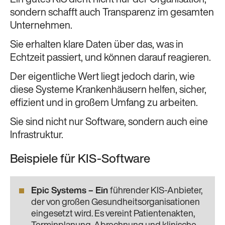
sondern schafft auch Transparenz im gesamten
Unternehmen.
Sie erhalten klare Daten über das, was in
Echtzeit passiert, und können darauf reagieren.
Der eigentliche Wert liegt jedoch darin, wie
diese Systeme Krankenhäusern helfen, sicher,
effizient und in großem Umfang zu arbeiten.
Sie sind nicht nur Software, sondern auch eine
Infrastruktur.
Beispiele für KIS-Software
Epic Systems
– Ein
führender KIS-Anbieter,
der von großen Gesundheitsorganisationen
eingesetzt wird. Es vereint Patientenakten,