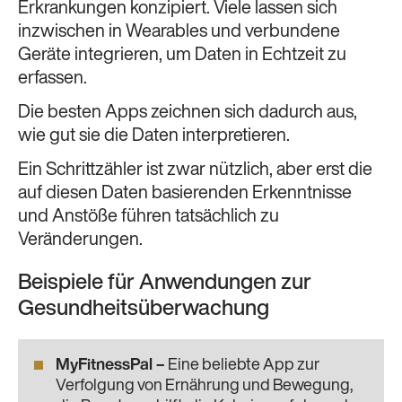
Erkrankungen konzipiert. Viele lassen sich
inzwischen in Wearables und verbundene
Geräte integrieren, um Daten in Echtzeit zu
erfassen.
Die besten Apps zeichnen sich dadurch aus,
wie gut sie die Daten interpretieren.
Ein Schrittzähler ist zwar nützlich, aber erst die
auf diesen Daten basierenden Erkenntnisse
und Anstöße führen tatsächlich zu
Veränderungen.
Beispiele für Anwendungen zur
Gesundheitsüberwachung
MyFitnessPal
–
Eine beliebte App zur
Verfolgung von Ernährung und Bewegung,