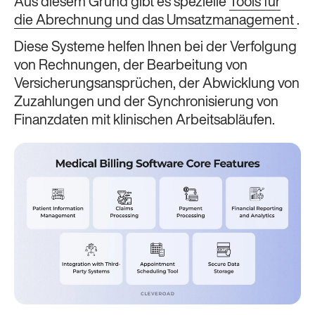
Aus diesem Grund gibt es spezielle
Tools für
die Abrechnung und das Umsatzmanagement
.
Diese Systeme helfen Ihnen bei der Verfolgung
von Rechnungen, der Bearbeitung von
Versicherungsansprüchen, der Abwicklung von
Zuzahlungen und der Synchronisierung von
Finanzdaten mit klinischen Arbeitsabläufen.