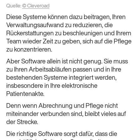
Quelle:
© Cleveroad
Diese Systeme können dazu beitragen, Ihren
Verwaltungsaufwand zu reduzieren, die
Rückerstattungen zu beschleunigen und Ihrem
Team wieder Zeit zu geben, sich auf die Pflege
zu konzentrieren.
Aber Software allein ist nicht genug. Sie muss
zu Ihren Arbeitsabläufen passen und in Ihre
bestehenden Systeme integriert werden,
insbesondere in Ihre elektronische
Patientenakte.
Denn wenn Abrechnung und Pflege nicht
miteinander verbunden sind, bleibt vieles auf
der Strecke.
Die richtige Software sorgt dafür, dass die