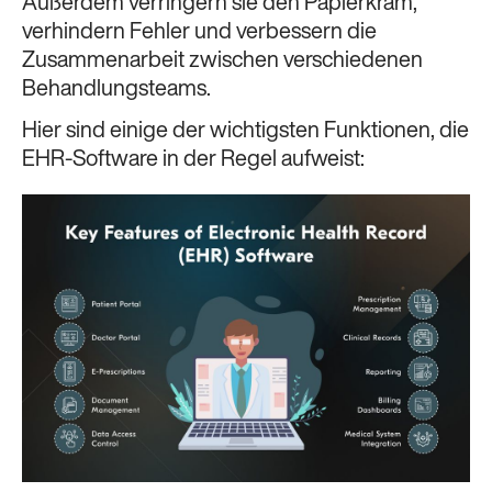
Außerdem verringern sie den Papierkram,
verhindern Fehler und verbessern die
Zusammenarbeit zwischen verschiedenen
Behandlungsteams.
Hier sind einige der wichtigsten Funktionen, die
EHR-Software in der Regel aufweist: