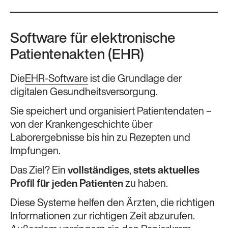
Software für elektronische
Patientenakten (EHR)
Die
EHR-Software
ist die Grundlage der
digitalen Gesundheitsversorgung.
Sie speichert und organisiert Patientendaten –
von der Krankengeschichte über
Laborergebnisse bis hin zu Rezepten und
Impfungen.
Das Ziel? Ein
vollständiges
,
stets aktuelles
Profil für jeden Patienten
zu haben.
Diese Systeme helfen den Ärzten, die richtigen
Informationen zur richtigen Zeit abzurufen.