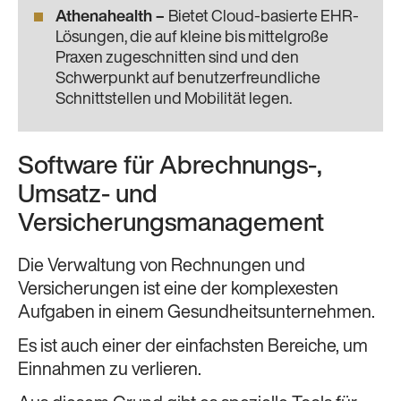
Athenahealth
–
Bietet Cloud-basierte EHR-
Lösungen, die auf kleine bis mittelgroße
Praxen zugeschnitten sind und den
Schwerpunkt auf benutzerfreundliche
Schnittstellen und Mobilität legen.
Software für Abrechnungs-,
Umsatz- und
Versicherungsmanagement
Die Verwaltung von Rechnungen und
Versicherungen ist eine der komplexesten
Aufgaben in einem Gesundheitsunternehmen.
Es ist auch einer der einfachsten Bereiche, um
Einnahmen zu verlieren.