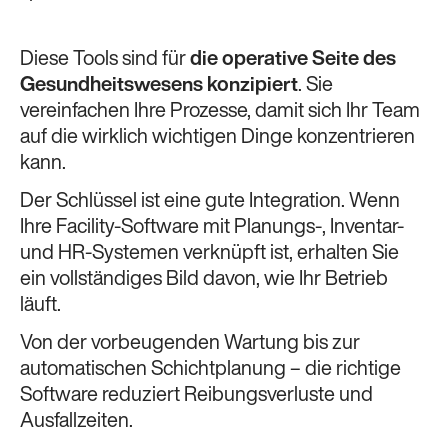
Diese Tools sind für
die operative Seite des
Gesundheitswesens konzipiert
. Sie
vereinfachen Ihre Prozesse, damit sich Ihr Team
auf die wirklich wichtigen Dinge konzentrieren
kann.
Der Schlüssel ist eine gute Integration. Wenn
Ihre Facility-Software mit Planungs-, Inventar-
und HR-Systemen verknüpft ist, erhalten Sie
ein vollständiges Bild davon, wie Ihr Betrieb
läuft.
Von der vorbeugenden Wartung bis zur
automatischen Schichtplanung – die richtige
Software reduziert Reibungsverluste und
Ausfallzeiten.