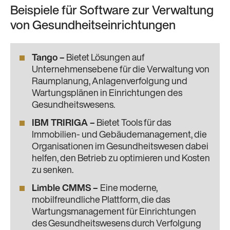
Beispiele für Software zur Verwaltung
von Gesundheitseinrichtungen
Tango
–
Bietet Lösungen auf
Unternehmensebene für die Verwaltung von
Raumplanung, Anlagenverfolgung und
Wartungsplänen in Einrichtungen des
Gesundheitswesens.
IBM TRIRIGA
–
Bietet Tools für das
Immobilien- und Gebäudemanagement, die
Organisationen im Gesundheitswesen dabei
helfen, den Betrieb zu optimieren und Kosten
zu senken.
Limble CMMS
–
Eine moderne,
mobilfreundliche Plattform, die das
Wartungsmanagement für Einrichtungen
des Gesundheitswesens durch Verfolgung