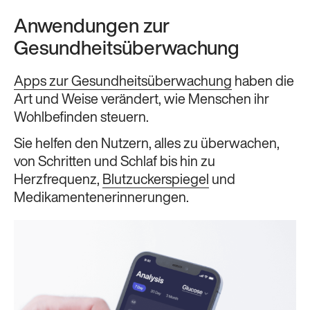
Anwendungen zur
Gesundheitsüberwachung
Apps zur Gesundheitsüberwachung
haben die
Art und Weise verändert, wie Menschen ihr
Wohlbefinden steuern.
Sie helfen den Nutzern, alles zu überwachen,
von Schritten und Schlaf bis hin zu
Herzfrequenz,
Blutzuckerspiegel
und
Medikamentenerinnerungen.