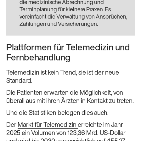
die medizinische Abrechnung und
Terminplanung für kleinere Praxen. Es
vereinfacht die Verwaltung von Ansprüchen,
Zahlungen und Versicherungen.
Plattformen für Telemedizin und
Fernbehandlung
Telemedizin ist kein Trend, sie ist der neue
Standard.
Die Patienten erwarten die Möglichkeit, von
überall aus mit ihren Ärzten in Kontakt zu treten.
Und die Statistiken belegen dies auch.
Der
Markt für Telemedizin
erreichte im Jahr
2025 ein Volumen von 123,36 Mrd. US-Dollar