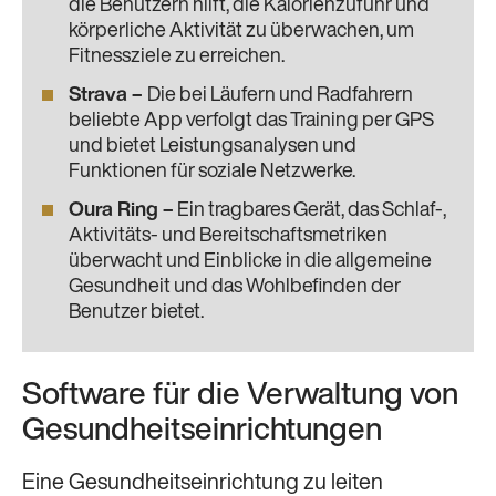
die Benutzern hilft, die Kalorienzufuhr und
körperliche Aktivität zu überwachen, um
Fitnessziele zu erreichen.
Strava
–
Die bei Läufern und Radfahrern
beliebte App verfolgt das Training per GPS
und bietet Leistungsanalysen und
Funktionen für soziale Netzwerke.
Oura Ring
–
Ein tragbares Gerät, das Schlaf-,
Aktivitäts- und Bereitschaftsmetriken
überwacht und Einblicke in die allgemeine
Gesundheit und das Wohlbefinden der
Benutzer bietet.
Software für die Verwaltung von
Gesundheitseinrichtungen
Eine Gesundheitseinrichtung zu leiten