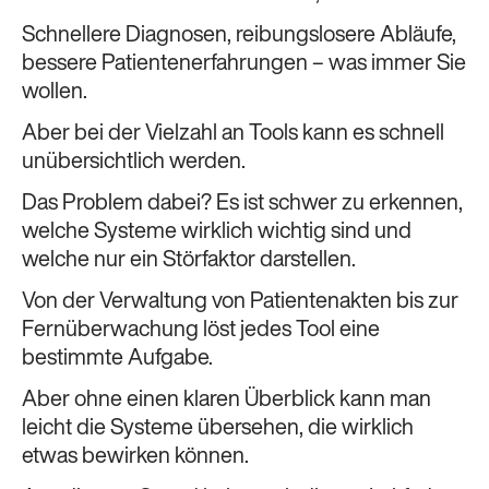
Schnellere Diagnosen, reibungslosere Abläufe,
bessere Patientenerfahrungen – was immer Sie
wollen.
Aber bei der Vielzahl an Tools kann es schnell
unübersichtlich werden.
Das Problem dabei? Es ist schwer zu erkennen,
welche Systeme wirklich wichtig sind und
welche nur ein Störfaktor darstellen.
Von der Verwaltung von Patientenakten bis zur
Fernüberwachung löst jedes Tool eine
bestimmte Aufgabe.
Aber ohne einen klaren Überblick kann man
leicht die Systeme übersehen, die wirklich
etwas bewirken können.