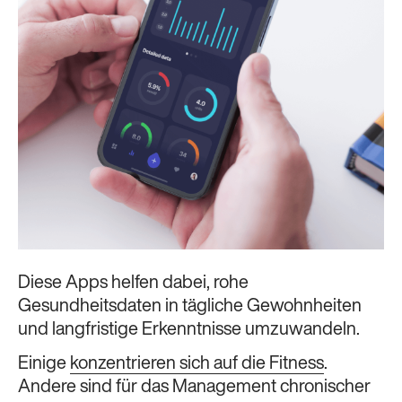
Diese Apps helfen dabei, rohe
Gesundheitsdaten in tägliche Gewohnheiten
und langfristige Erkenntnisse umzuwandeln.
Einige
konzentrieren sich auf die Fitness
.
Andere sind für das Management chronischer