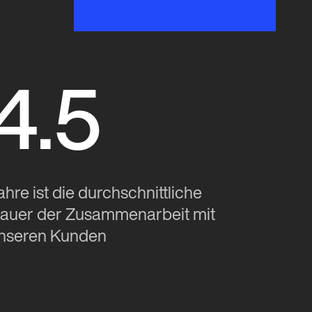
4.5
ahre ist die durchschnittliche
auer der Zusammenarbeit mit
nseren Kunden