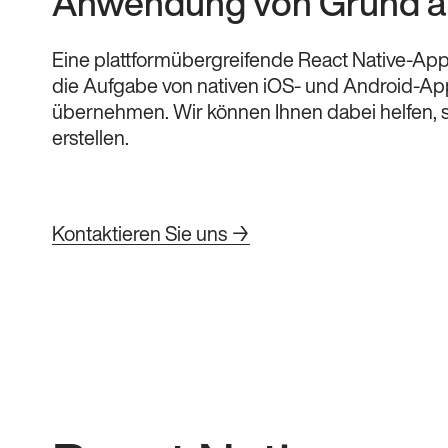
Anwendung von Grund a
Eine plattformübergreifende React Native-Ap
die Aufgabe von nativen iOS- und Android-Ap
übernehmen. Wir können Ihnen dabei helfen, s
erstellen.
Kontaktieren Sie uns →