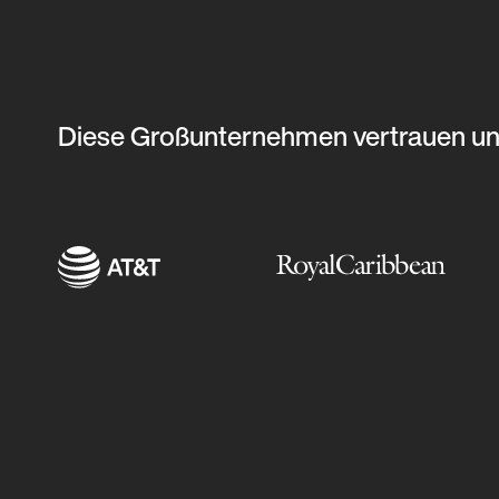
Diese Großunternehmen vertrauen u