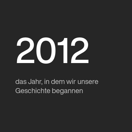
2012
das Jahr, in dem wir unsere
Geschichte begannen