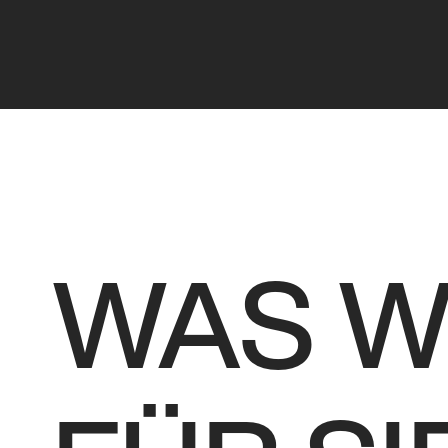
WAS W